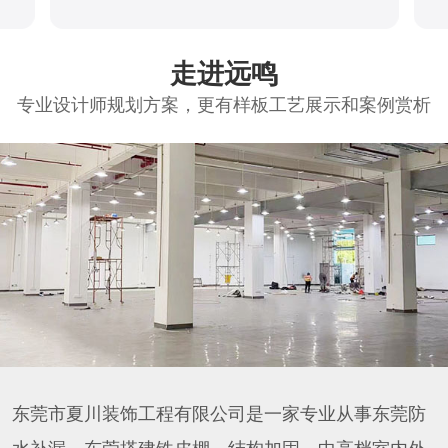
走进远鸣
专业设计师规划方案，更有样板工艺展示和案例赏析
东莞市夏川装饰工程有限公司是一家专业从事东莞防