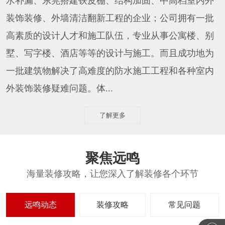
水补漏、东莞搭建铁皮棚、结构加固、中高档室内外
装饰装修、外墙清洁翻新工程的企业；公司拥有一批
高素质的设计人才和施工队伍，专业从事公寓楼、别
墅、写字楼、酒店等等的设计与施工。而且成功地为
一批建筑物解决了高难度的防水施工工程和各种室内
外装饰装修疑难问题。体...
了解更多
聚焦远鸣
海量装修攻略，让您深入了解装修各个环节
远鸣动态
装修攻略
常见问题