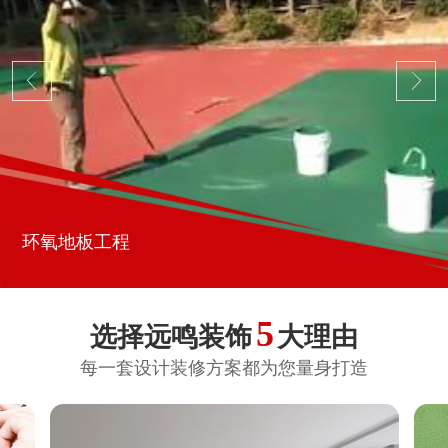
环氧地板工程
5
选择远鸣装饰
大理由
每一套设计装修方案都为您量身打造