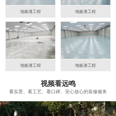
地板漆工程
地板漆工程
地板漆工程
地板漆工程
视频看远鸣
看实景、看工艺、看口碑、安心放心的装修服务