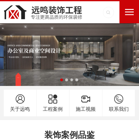
关于远鸣
工程案例
施工视频
联系我们
装饰案例品鉴