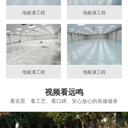
地板漆工程
地板漆工程
地板漆工程
地板漆工程
视频看远鸣
看实景、看工艺、看口碑、安心放心的装修服务