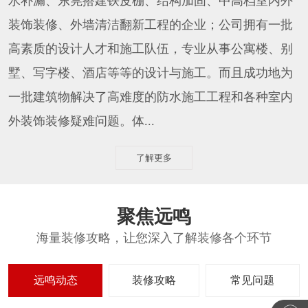
水补漏、东莞搭建铁皮棚、结构加固、中高档室内外
装饰装修、外墙清洁翻新工程的企业；公司拥有一批
高素质的设计人才和施工队伍，专业从事公寓楼、别
墅、写字楼、酒店等等的设计与施工。而且成功地为
一批建筑物解决了高难度的防水施工工程和各种室内
外装饰装修疑难问题。体...
了解更多
聚焦远鸣
海量装修攻略，让您深入了解装修各个环节
远鸣动态
装修攻略
常见问题