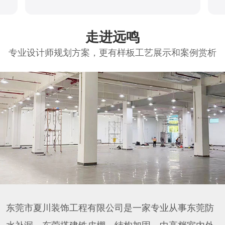
走进远鸣
专业设计师规划方案，更有样板工艺展示和案例赏析
东莞市夏川装饰工程有限公司是一家专业从事东莞防