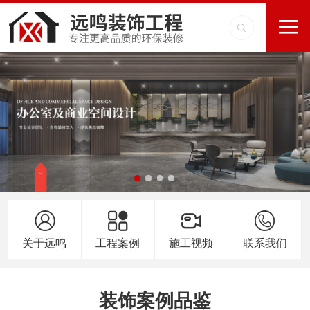
关于远鸣
工程案例
施工视频
联系我们
装饰案例品鉴