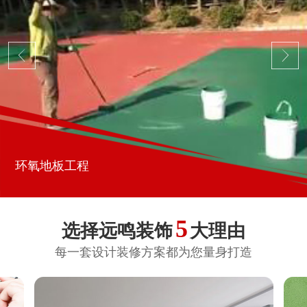
环氧地板工程
5
选择远鸣装饰
大理由
每一套设计装修方案都为您量身打造