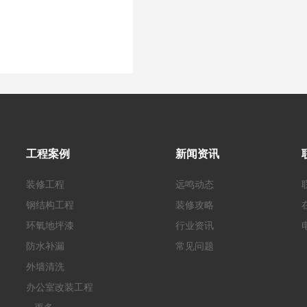
工程案例
新闻资讯
装修工程
远鸣动态
钢结构工程
装修攻略
环氧地坪漆
行业资讯
防水补漏
常见问题
外墙清洗
办公室改装工程