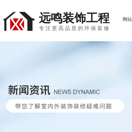
远鸣装饰工程
网站
专注更高品质的环保装修