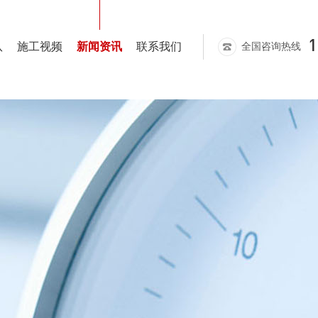
1
队
施工视频
新闻资讯
联系我们
全国咨询热线