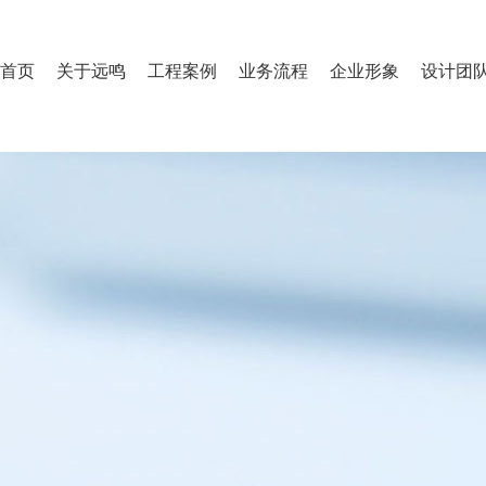
首页
关于远鸣
工程案例
业务流程
企业形象
设计团