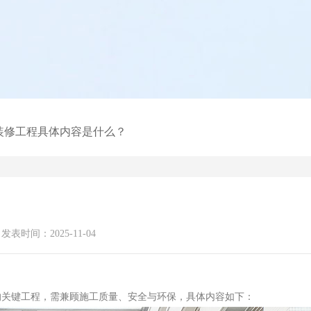
装修工程具体内容是什么？
发表时间：2025-11-04
的关键工程，需兼顾施工质量、安全与环保，具体内容如下：