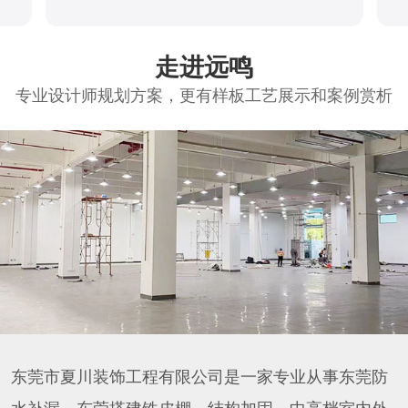
走进远鸣
专业设计师规划方案，更有样板工艺展示和案例赏析
东莞市夏川装饰工程有限公司是一家专业从事东莞防