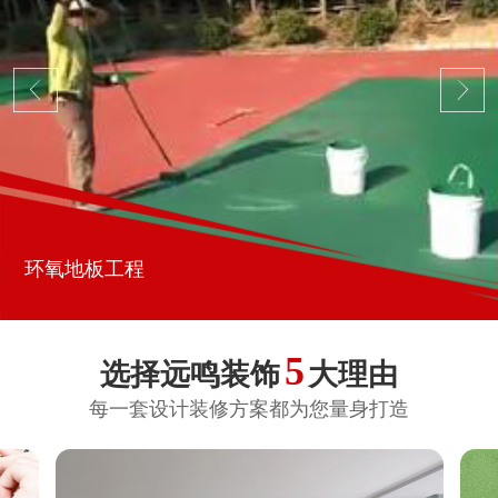
环氧地板工程
5
选择远鸣装饰
大理由
每一套设计装修方案都为您量身打造