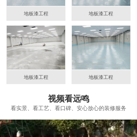
地板漆工程
地板漆工程
地板漆工程
地板漆工程
视频看远鸣
看实景、看工艺、看口碑、安心放心的装修服务