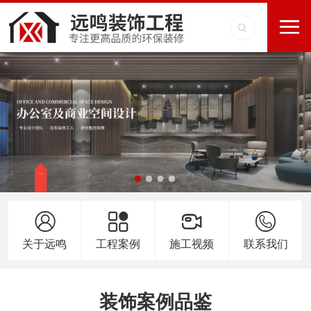
关于远鸣
工程案例
施工视频
联系我们
装饰案例品鉴