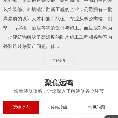
水补漏、东莞搭建铁皮棚、结构加固、中高档室内外
装饰装修、外墙清洁翻新工程的企业；公司拥有一批
高素质的设计人才和施工队伍，专业从事公寓楼、别
墅、写字楼、酒店等等的设计与施工。而且成功地为
一批建筑物解决了高难度的防水施工工程和各种室内
外装饰装修疑难问题。体...
了解更多
聚焦远鸣
海量装修攻略，让您深入了解装修各个环节
远鸣动态
装修攻略
常见问题