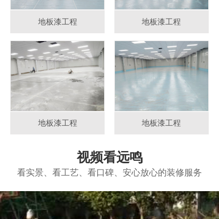
地板漆工程
地板漆工程
地板漆工程
地板漆工程
视频看远鸣
看实景、看工艺、看口碑、安心放心的装修服务