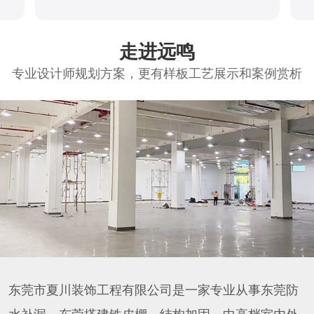
走进远鸣
专业设计师规划方案，更有样板工艺展示和案例赏析
东莞市夏川装饰工程有限公司是一家专业从事东莞防