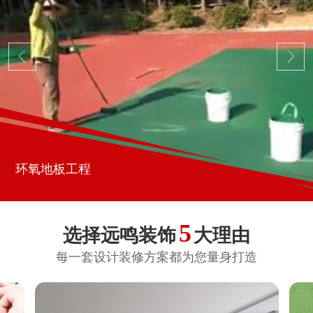
环氧地板工程
5
选择远鸣装饰
大理由
每一套设计装修方案都为您量身打造