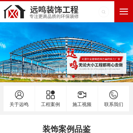
关于远鸣
工程案例
施工视频
联系我们
装饰案例品鉴