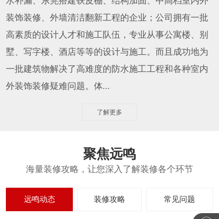
水补漏、东莞搭建铁皮棚、结构加固、中高档室内外
装饰装修、外墙清洁翻新工程的企业；公司拥有一批
高素质的设计人才和施工队伍，专业从事公寓楼、别
墅、写字楼、酒店等等的设计与施工。而且成功地为
一批建筑物解决了高难度的防水施工工程和各种室内
外装饰装修疑难问题。体...
了解更多
聚焦远鸣
海量装修攻略，让您深入了解装修各个环节
远鸣动态
装修攻略
常见问题